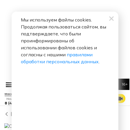
Мы используем файлы cookies.
Продолжая пользоваться сайтом, вы
подтверждаете, что были
проинформированы об
использовании файлов cookies и
согласны с нашими
правилами
обработки персональных данных
.
16+
Градусы
На ресницах
Москва 88.7 FM
СМОТРЕТЬ ЭФИР
Номер прямого эфира
8 (495) 229 29 09
Назад