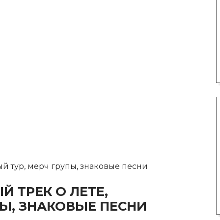
ный тур, мерч групы, знаковые песни
Й ТРЕК О ЛЕТЕ,
ПЫ, ЗНАКОВЫЕ ПЕСНИ