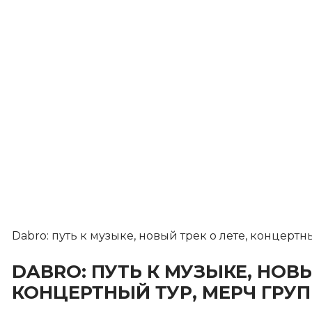
Dabro: путь к музыке, новый трек о лете, концерт
DABRO: ПУТЬ К МУЗЫКЕ, НОВЫ
КОНЦЕРТНЫЙ ТУР, МЕРЧ ГРУ