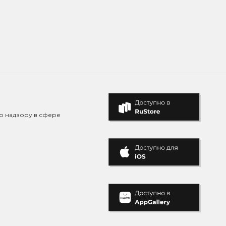
о надзору в сфере