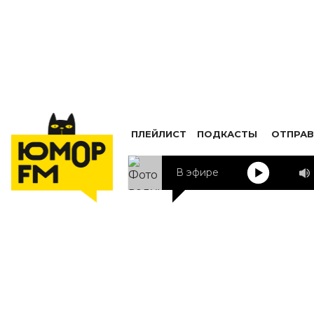
ПЛЕЙЛИСТ
ПОДКАСТЫ
ОТПРАВ
В эфире