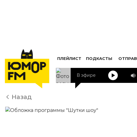
ПЛЕЙЛИСТ
ПОДКАСТЫ
ОТПРАВ
В эфире
Назад