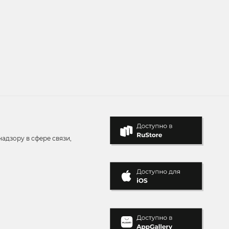
адзору в сфере связи,