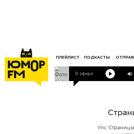
ПЛЕЙЛИСТ
ПОДКАСТЫ
ОТПРАВ
В эфире
Стран
Упс. Страницы