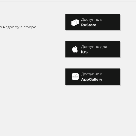
о надзору в сфере