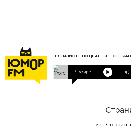
ПЛЕЙЛИСТ
ПОДКАСТЫ
ОТПРАВ
В эфире
Стран
Упс. Страницы