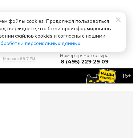
ем файлы cookies. Продолжая пользоваться
подтверждаете, что были проинформированы
вании файлов cookies и согласны с нашими
обработки персональных данных
.
Номер прямого эфира
Москва 88.7 FM
8 (495) 229 29 09
16+