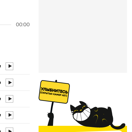
00:00