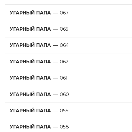
УГАРНЫЙ ПАПА
—
067
УГАРНЫЙ ПАПА
—
065
УГАРНЫЙ ПАПА
—
064
УГАРНЫЙ ПАПА
—
062
УГАРНЫЙ ПАПА
—
061
УГАРНЫЙ ПАПА
—
060
УГАРНЫЙ ПАПА
—
059
УГАРНЫЙ ПАПА
—
058