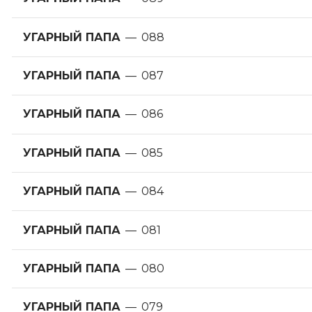
УГАРНЫЙ ПАПА
—
088
УГАРНЫЙ ПАПА
—
087
УГАРНЫЙ ПАПА
—
086
УГАРНЫЙ ПАПА
—
085
УГАРНЫЙ ПАПА
—
084
УГАРНЫЙ ПАПА
—
081
УГАРНЫЙ ПАПА
—
080
УГАРНЫЙ ПАПА
—
079