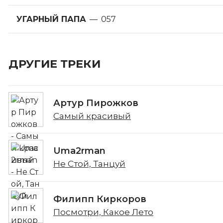
УГАРНЫЙ ПАПА
—
057
ДРУГИЕ ТРЕКИ
Артур Пирожков
Самый красивый
Uma2rman
Не Стой, Танцуй
Филипп Киркоров
Посмотри, Какое Лето