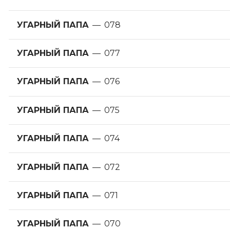
УГАРНЫЙ ПАПА
—
078
УГАРНЫЙ ПАПА
—
077
УГАРНЫЙ ПАПА
—
076
УГАРНЫЙ ПАПА
—
075
УГАРНЫЙ ПАПА
—
074
УГАРНЫЙ ПАПА
—
072
УГАРНЫЙ ПАПА
—
071
УГАРНЫЙ ПАПА
—
070