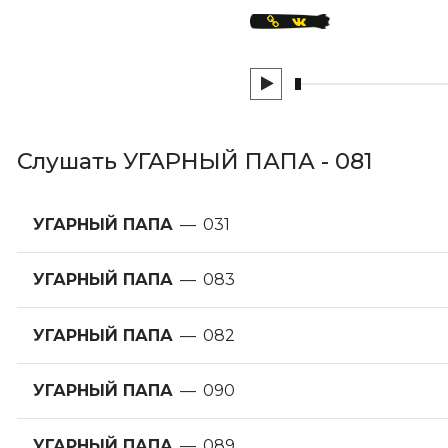
Слушать УГАРНЫЙ ПАПА - 081
УГАРНЫЙ ПАПА
—
031
УГАРНЫЙ ПАПА
—
083
УГАРНЫЙ ПАПА
—
082
УГАРНЫЙ ПАПА
—
090
УГАРНЫЙ ПАПА
—
089