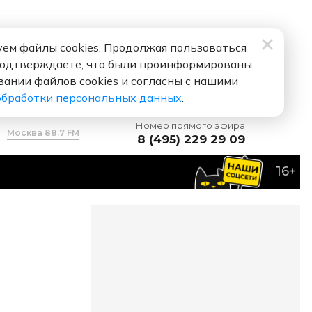
ем файлы cookies. Продолжая пользоваться
подтверждаете, что были проинформированы
вании файлов cookies и согласны с нашими
обработки персональных данных
.
Номер прямого эфира
Москва 88.7 FM
8 (495) 229 29 09
16+