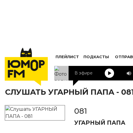
ПЛЕЙЛИСТ
ПОДКАСТЫ
ОТПРАВ
В эфире
СЛУШАТЬ УГАРНЫЙ ПАПА - 08
081
УГАРНЫЙ ПАПА