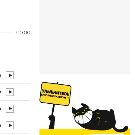
00:00