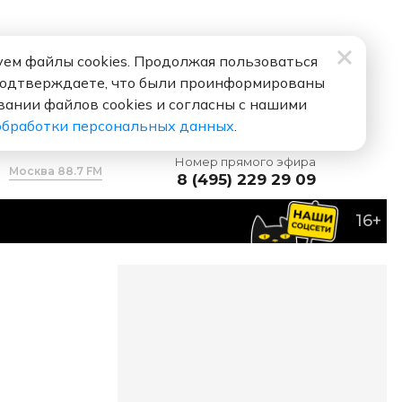
ем файлы cookies. Продолжая пользоваться
подтверждаете, что были проинформированы
вании файлов cookies и согласны с нашими
обработки персональных данных
.
Номер прямого эфира
Москва 88.7 FM
8 (495) 229 29 09
16+