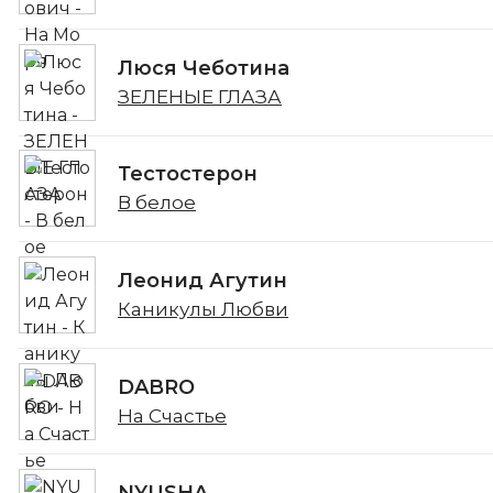
Люся Чеботина
ЗЕЛЕНЫЕ ГЛАЗА
Тестостерон
В белое
Леонид Агутин
Каникулы Любви
DABRO
На Счастье