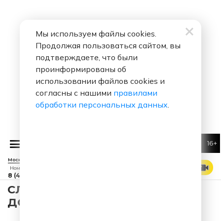
Мы используем файлы cookies.
Продолжая пользоваться сайтом, вы
подтверждаете, что были
проинформированы об
использовании файлов cookies и
согласны с нашими
правилами
обработки персональных данных
.
16+
#2Маши
Босая
Москва 88.7 FM
СМОТРЕТЬ ЭФИР
Номер прямого эфира
8 (495) 229 29 09
СЛУШАТЬ ПОЛИНА ГАГАРИНА -
ДО ЛУНЫ И ОБРАТНО