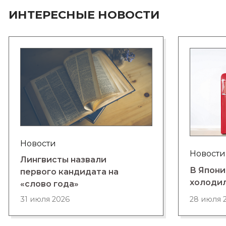
ИНТЕРЕСНЫЕ НОВОСТИ
Новости
Новости
Лингвисты назвали
В Япони
первого кандидата на
холоди
«слово года»
28 июля 
31 июля 2026