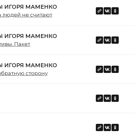
 ИГОРЯ МАМЕНКО
а людей не считают
 ИГОРЯ МАМЕНКО
тивы. Пакет
 ИГОРЯ МАМЕНКО
обратную сторону