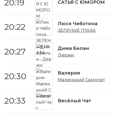
20:19
САТЬЯ С ЮМОРОМ
Люся Чеботина
20:22
ЗЕЛЕНЫЕ ГЛАЗА
Дима Билан
20:27
Держи
Валерия
20:30
Маленький Самолет
20:33
Весёлый Чат