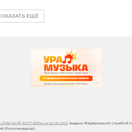
ПОКАЗАТЬ ЕЩЁ
СМИ Эл № ФС77-81954 от 24.09.2021
, выдано Федеральной службой п
й (Роскомнадзор).