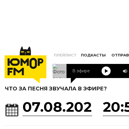
ПЛЕЙЛИСТ
ПОДКАСТЫ
ОТПРАВ
В эфире
ЧТО ЗА ПЕСНЯ ЗВУЧАЛА В ЭФИРЕ?