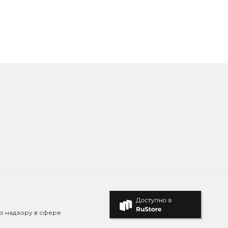
о надзору в сфере